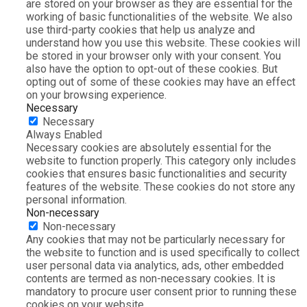
are stored on your browser as they are essential for the
working of basic functionalities of the website. We also
use third-party cookies that help us analyze and
understand how you use this website. These cookies will
be stored in your browser only with your consent. You
also have the option to opt-out of these cookies. But
opting out of some of these cookies may have an effect
on your browsing experience.
Necessary
Necessary
Always Enabled
Necessary cookies are absolutely essential for the
website to function properly. This category only includes
cookies that ensures basic functionalities and security
features of the website. These cookies do not store any
personal information.
Non-necessary
Non-necessary
Any cookies that may not be particularly necessary for
the website to function and is used specifically to collect
user personal data via analytics, ads, other embedded
contents are termed as non-necessary cookies. It is
mandatory to procure user consent prior to running these
cookies on your website.