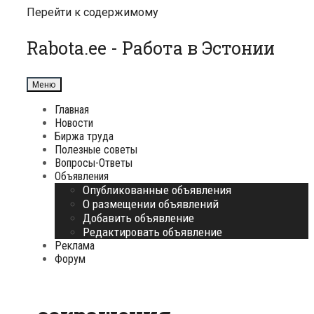
Перейти к содержимому
Rabota.ee - Работа в Эстонии
Меню
Главная
Новости
Биржа труда
Полезные советы
Вопросы-Ответы
Объявления
Опубликованные объявления
О размещении объявлений
Добавить объявление
Редактировать объявление
Реклама
Форум