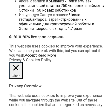
Andre
к записи
Компания «TransferWise»
увеличит свой штат на 750 человек и наймет в
Эстонии 150 новых работников
Изаура дус Сантус
к записи
Число
гастарбайтеров, зарегистрированных
официально для краткосрочной работы в
Эстонии, выросло за год в 1,7 раза
© 2010-2026 Все права сохранены.
This website uses cookies to improve your experience.
We'll assume you're ok with this, but you can opt-out if
you wish.
Accept
Read More
Privacy & Cookies Policy
Close
Privacy Overview
This website uses cookies to improve your experience
while you navigate through the website. Out of these
cookies, the cookies that are categorized as necessary