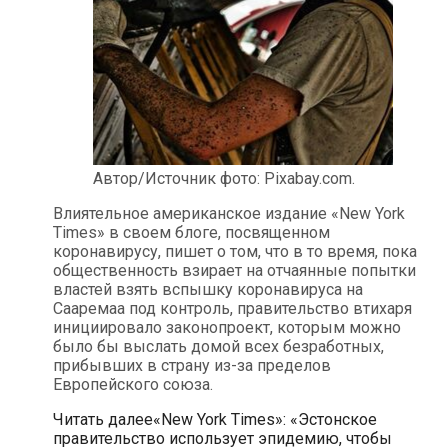
Автор/Источник фото: Pixabay.com.
Влиятельное американское издание «New York
Times» в своем блоге, посвященном
коронавирусу, пишет о том, что в то время, пока
общественность взирает на отчаянные попытки
властей взять вспышку коронавируса на
Сааремаа под контроль, правительство втихаря
инициировало законопроект, которым можно
было бы выслать домой всех безработных,
прибывших в страну из-за пределов
Европейского союза.
Читать далее
«New York Times»: «Эстонское
правительство использует эпидемию, чтобы