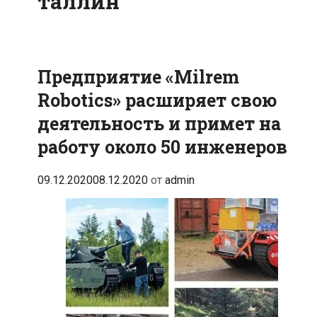
таллин
Предприятие «Milrem
Robotics» расширяет свою
деятельность и примет на
работу около 50 инженеров
09.12.2020
08.12.2020
от
admin