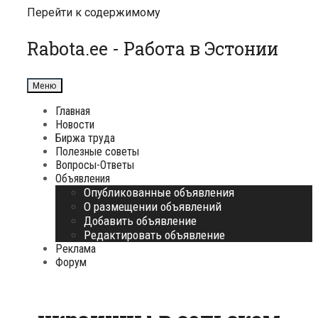
Перейти к содержимому
Rabota.ee - Работа в Эстонии
Меню
Главная
Новости
Биржа труда
Полезные советы
Вопросы-Ответы
Объявления
Опубликованные объявления
О размещении объявлений
Добавить объявление
Редактировать объявление
Реклама
Форум