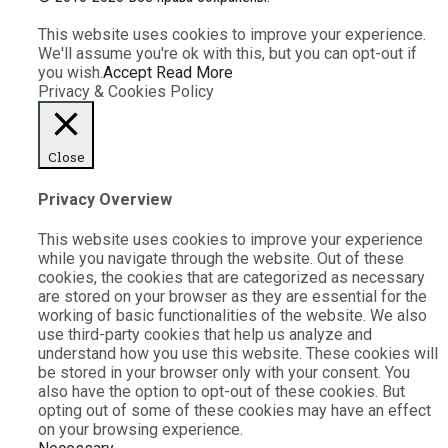
This website uses cookies to improve your experience.
We'll assume you're ok with this, but you can opt-out if
you wish.
Accept
Read More
Privacy & Cookies Policy
Close
Privacy Overview
This website uses cookies to improve your experience
while you navigate through the website. Out of these
cookies, the cookies that are categorized as necessary
are stored on your browser as they are essential for the
working of basic functionalities of the website. We also
use third-party cookies that help us analyze and
understand how you use this website. These cookies will
be stored in your browser only with your consent. You
also have the option to opt-out of these cookies. But
opting out of some of these cookies may have an effect
on your browsing experience.