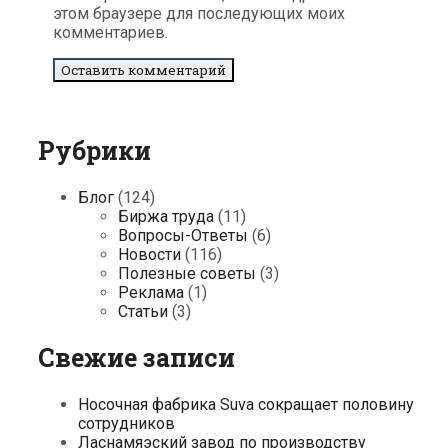
этом браузере для последующих моих
комментариев.
Рубрики
Блог
(124)
Биржа труда
(11)
Вопросы-Ответы
(6)
Новости
(116)
Полезные советы
(3)
Реклама
(1)
Статьи
(3)
Свежие записи
Носочная фабрика Suva сокращает половину
сотрудников
Ласнамяэский завод по производству