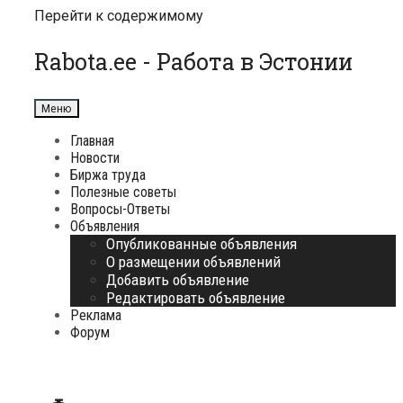
Перейти к содержимому
Rabota.ee - Работа в Эстонии
Меню
Главная
Новости
Биржа труда
Полезные советы
Вопросы-Ответы
Объявления
Опубликованные объявления
О размещении объявлений
Добавить объявление
Редактировать объявление
Реклама
Форум