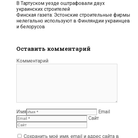
В Тартуском уезде оштрафовали двух
украинских строителей
Финская газета: Эстонские строительные фирмы
нелегально используют в Финляндии украинцев
и белорусов
Оставить комментарий
Комментарий
Имя
Email
Сайт
Сохранить моё имя, email и адрес сайта в