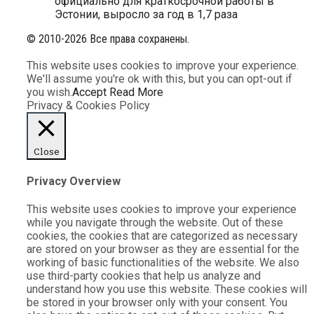
официально для краткосрочной работы в
Эстонии, выросло за год в 1,7 раза
© 2010-2026 Все права сохранены.
This website uses cookies to improve your experience.
We'll assume you're ok with this, but you can opt-out if
you wish.
Accept
Read More
Privacy & Cookies Policy
Close
Privacy Overview
This website uses cookies to improve your experience
while you navigate through the website. Out of these
cookies, the cookies that are categorized as necessary
are stored on your browser as they are essential for the
working of basic functionalities of the website. We also
use third-party cookies that help us analyze and
understand how you use this website. These cookies will
be stored in your browser only with your consent. You