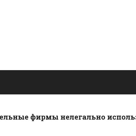
ительные фирмы нелегально испол