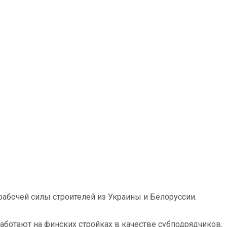
 рабочей силы строителей из Украины и Белоруссии.
работают на финских стройках в качестве субподрядчиков.