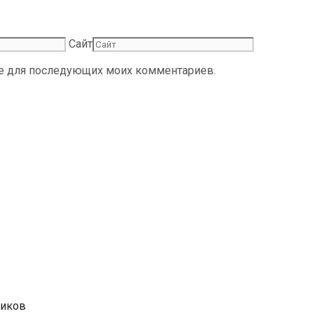
Сайт
ере для последующих моих комментариев.
ников