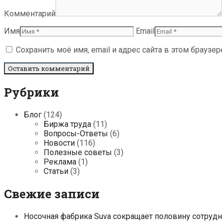
Комментарий
Имя
Email
Сохранить моё имя, email и адрес сайта в этом брауз
Рубрики
Блог
(124)
Биржа труда
(11)
Вопросы-Ответы
(6)
Новости
(116)
Полезные советы
(3)
Реклама
(1)
Статьи
(3)
Свежие записи
Носочная фабрика Suva сокращает половину сотруд