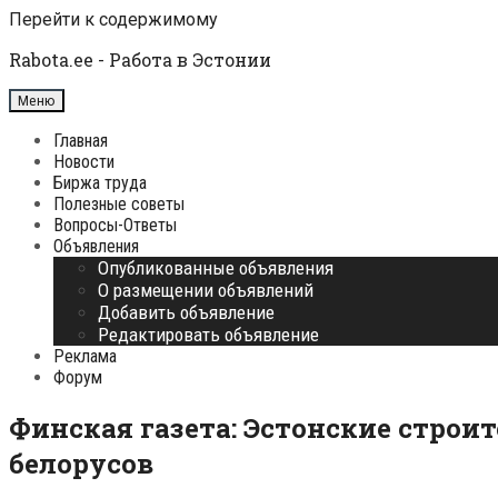
Перейти к содержимому
Rabota.ee - Работа в Эстонии
Меню
Главная
Новости
Биржа труда
Полезные советы
Вопросы-Ответы
Объявления
Опубликованные объявления
О размещении объявлений
Добавить объявление
Редактировать объявление
Реклама
Форум
Финская газета: Эстонские стро
белорусов