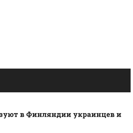
ьзуют в Финляндии украинцев и