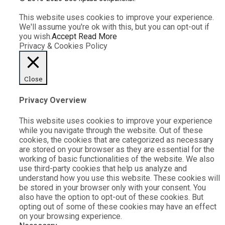
This website uses cookies to improve your experience.
We'll assume you're ok with this, but you can opt-out if
you wish.
Accept
Read More
Privacy & Cookies Policy
Close
Privacy Overview
This website uses cookies to improve your experience
while you navigate through the website. Out of these
cookies, the cookies that are categorized as necessary
are stored on your browser as they are essential for the
working of basic functionalities of the website. We also
use third-party cookies that help us analyze and
understand how you use this website. These cookies will
be stored in your browser only with your consent. You
also have the option to opt-out of these cookies. But
opting out of some of these cookies may have an effect
on your browsing experience.