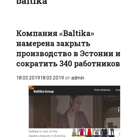
baltika
Компания «Baltika»
намерена закрыть
производство в Эстонии и
сократить 340 работников
18.03.2019
18.03.2019
от
admin