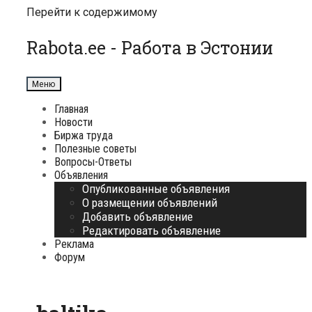
Перейти к содержимому
Rabota.ee - Работа в Эстонии
Меню
Главная
Новости
Биржа труда
Полезные советы
Вопросы-Ответы
Объявления
Опубликованные объявления
О размещении объявлений
Добавить объявление
Редактировать объявление
Реклама
Форум