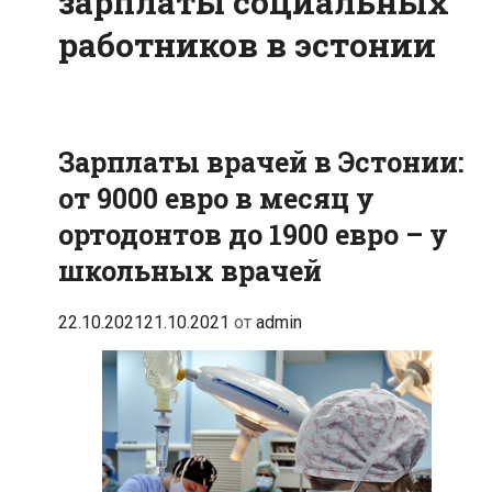
зарплаты социальных
работников в эстонии
Зарплаты врачей в Эстонии:
от 9000 евро в месяц у
ортодонтов до 1900 евро – у
школьных врачей
22.10.2021
21.10.2021
от
admin