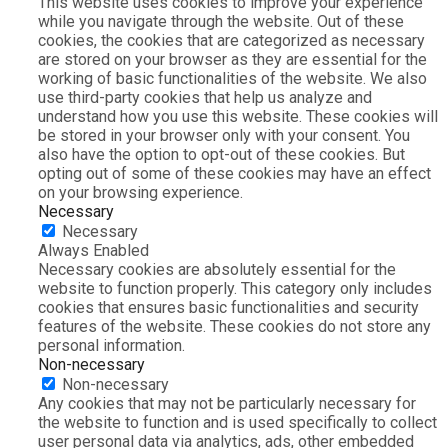
This website uses cookies to improve your experience
while you navigate through the website. Out of these
cookies, the cookies that are categorized as necessary
are stored on your browser as they are essential for the
working of basic functionalities of the website. We also
use third-party cookies that help us analyze and
understand how you use this website. These cookies will
be stored in your browser only with your consent. You
also have the option to opt-out of these cookies. But
opting out of some of these cookies may have an effect
on your browsing experience.
Necessary
Necessary
Always Enabled
Necessary cookies are absolutely essential for the
website to function properly. This category only includes
cookies that ensures basic functionalities and security
features of the website. These cookies do not store any
personal information.
Non-necessary
Non-necessary
Any cookies that may not be particularly necessary for
the website to function and is used specifically to collect
user personal data via analytics, ads, other embedded