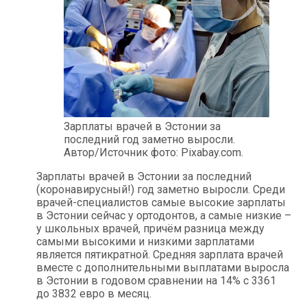
Зарплаты врачей в Эстонии за
последний год заметно выросли.
Автор/Источник фото: Pixabay.com.
Зарплаты врачей в Эстонии за последний
(коронавирусный!) год заметно выросли. Среди
врачей-специалистов самые высокие зарплаты
в Эстонии сейчас у ортодонтов, а самые низкие –
у школьных врачей, причём разница между
самыми высокими и низкими зарплатами
является пятикратной. Средняя зарплата врачей
вместе с дополнительными выплатами выросла
в Эстонии в годовом сравнении на 14% с 3361
до 3832 евро в месяц.