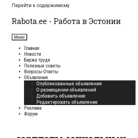
Перейти к содержимому
Rabota.ee - Работа в Эстонии
Меню
Главная
Новости
Биржа труда
Полезные советы
Вопросы-Ответы
Объявления
Опубликованные объявления
О размещении объявлений
Добавить объявление
Редактировать объявление
Реклама
Форум