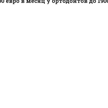
00 евро в месяц у ортодонтов до 19