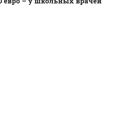
00 евро – у школьных врачей