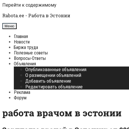
Перейти к содержимому
Rabota.ee - Работа в Эстонии
Меню
Главная
Новости
Биржа труда
Полезные советы
Вопросы-Ответы
Объявления
Опубликованные объявления
О размещении объявлений
Добавить объявление
Редактировать объявление
Реклама
Форум
работа врачом в эстонии