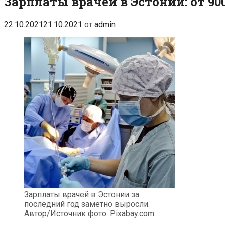
Зарплаты врачей в Эстонии: от 90
22.10.2021
21.10.2021
от
admin
Зарплаты врачей в Эстонии за
последний год заметно выросли.
Автор/Источник фото: Pixabay.com.