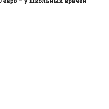
00 евро – у школьных врачей