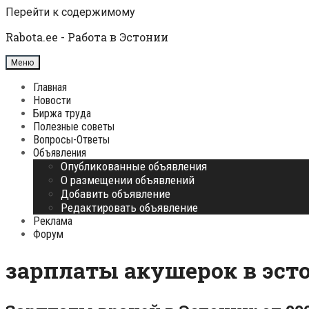
Перейти к содержимому
Rabota.ee - Работа в Эстонии
Меню
Главная
Новости
Биржа труда
Полезные советы
Вопросы-Ответы
Объявления
Опубликованные объявления
О размещении объявлений
Добавить объявление
Редактировать объявление
Реклама
Форум
зарплаты акушерок в эст