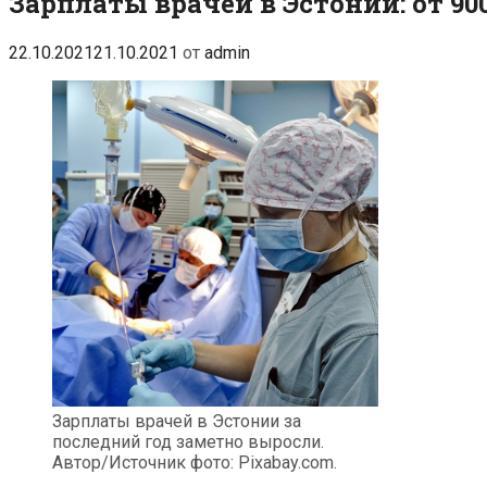
Зарплаты врачей в Эстонии: от 90
22.10.2021
21.10.2021
от
admin
Зарплаты врачей в Эстонии за
последний год заметно выросли.
Автор/Источник фото: Pixabay.com.