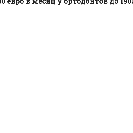
00 евро в месяц у ортодонтов до 19