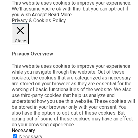
This website uses cookies to improve your experience.
We'll assume you're ok with this, but you can opt-out if
you wish.
Accept
Read More
Privacy & Cookies Policy
Close
Privacy Overview
This website uses cookies to improve your experience
while you navigate through the website. Out of these
cookies, the cookies that are categorized as necessary
are stored on your browser as they are essential for the
working of basic functionalities of the website. We also
use third-party cookies that help us analyze and
understand how you use this website. These cookies will
be stored in your browser only with your consent. You
also have the option to opt-out of these cookies. But
opting out of some of these cookies may have an effect
on your browsing experience.
Necessary
Necessary