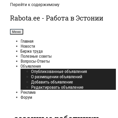
Перейти к содержимому
Rabota.ee - Работа в Эстонии
Меню
Главная
Новости
Биржа труда
Полезные советы
Вопросы-Ответы
Объявления
Опубликованные объявления
О размещении объявлений
Добавить объявление
Редактировать объявление
Реклама
Форум