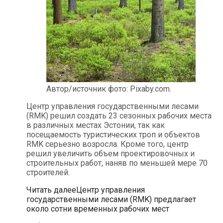
Автор/источник фото: Pixaby.com.
Центр управления государственными лесами
(RMK) решил создать 23 сезонных рабочих места
в различных местах Эстонии, так как
посещаемость туристических троп и объектов
RMK серьезно возросла. Кроме того, центр
решил увеличить объем проектировочных и
строительных работ, наняв по меньшей мере 70
строителей.
Читать далее
Центр управления
государственными лесами (RMK) предлагает
около сотни временных рабочих мест