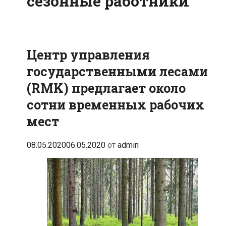
сезонные работники
Центр управления
государственными лесами
(RMK) предлагает около
сотни временных рабочих
мест
08.05.2020
06.05.2020
от
admin