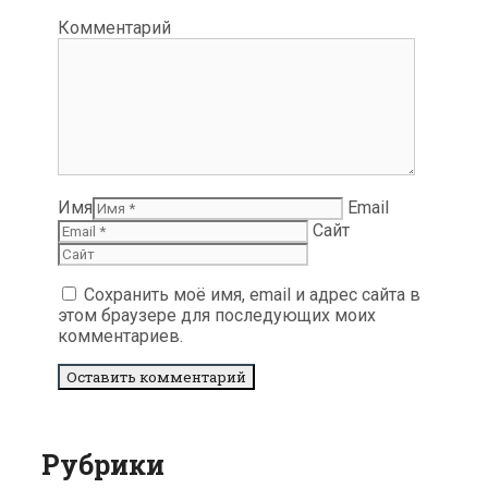
Комментарий
Имя
Email
Сайт
Сохранить моё имя, email и адрес сайта в
этом браузере для последующих моих
комментариев.
Рубрики