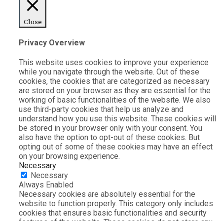
Close
Privacy Overview
This website uses cookies to improve your experience
while you navigate through the website. Out of these
cookies, the cookies that are categorized as necessary
are stored on your browser as they are essential for the
working of basic functionalities of the website. We also
use third-party cookies that help us analyze and
understand how you use this website. These cookies will
be stored in your browser only with your consent. You
also have the option to opt-out of these cookies. But
opting out of some of these cookies may have an effect
on your browsing experience.
Necessary
Necessary
Always Enabled
Necessary cookies are absolutely essential for the
website to function properly. This category only includes
cookies that ensures basic functionalities and security