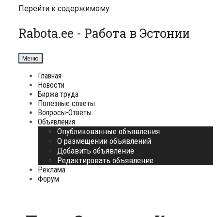
Перейти к содержимому
Rabota.ee - Работа в Эстонии
Меню
Главная
Новости
Биржа труда
Полезные советы
Вопросы-Ответы
Объявления
Опубликованные объявления
О размещении объявлений
Добавить объявление
Редактировать объявление
Реклама
Форум