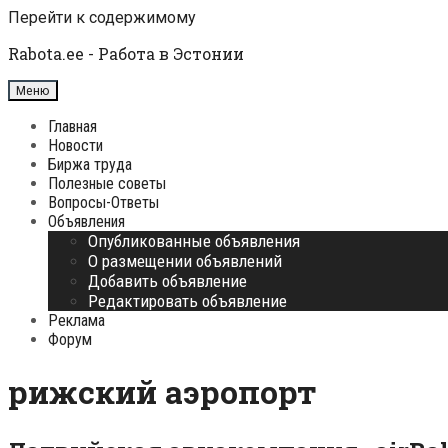
Перейти к содержимому
Rabota.ee - Работа в Эстонии
Меню
Главная
Новости
Биржа труда
Полезные советы
Вопросы-Ответы
Объявления
Опубликованные объявления
О размещении объявлений
Добавить объявление
Редактировать объявление
Реклама
Форум
рижский аэропорт