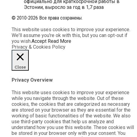
официально для краткосрочной работы в
Эстонии, выросло за год в 1,7 раза
© 2010-2026 Все права сохранены.
This website uses cookies to improve your experience.
We'll assume you're ok with this, but you can opt-out if
you wish.
Accept
Read More
Privacy & Cookies Policy
Close
Privacy Overview
This website uses cookies to improve your experience
while you navigate through the website. Out of these
cookies, the cookies that are categorized as necessary
are stored on your browser as they are essential for the
working of basic functionalities of the website. We also
use third-party cookies that help us analyze and
understand how you use this website. These cookies will
be stored in your browser only with your consent. You