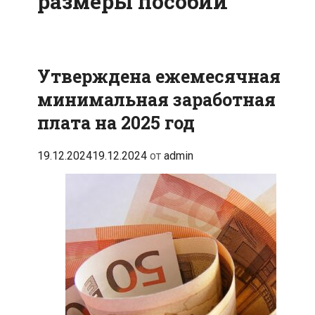
размеры пособий
Утверждена ежемесячная
минимальная заработная
плата на 2025 год
19.12.2024
19.12.2024
от
admin