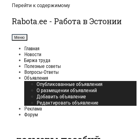
Перейти к содержимому
Rabota.ee - Работа в Эстонии
Меню
Главная
Новости
Биржа труда
Полезные советы
Вопросы-Ответы
Объявления
Опубликованные объявления
О размещении объявлений
Добавить объявление
Редактировать объявление
Реклама
Форум