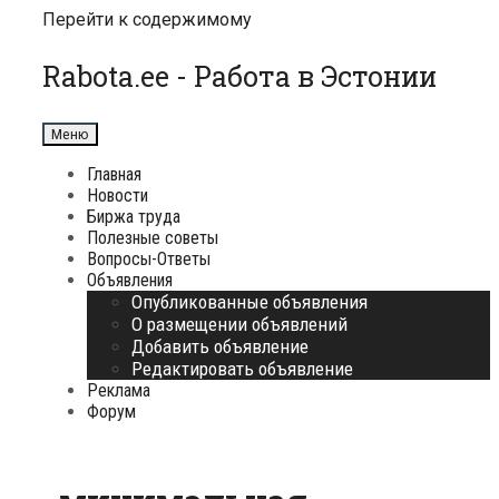
Перейти к содержимому
Rabota.ee - Работа в Эстонии
Меню
Главная
Новости
Биржа труда
Полезные советы
Вопросы-Ответы
Объявления
Опубликованные объявления
О размещении объявлений
Добавить объявление
Редактировать объявление
Реклама
Форум