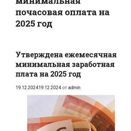
минимальная
почасовая оплата на
2025 год
Утверждена ежемесячная
минимальная заработная
плата на 2025 год
19.12.2024
19.12.2024
от
admin