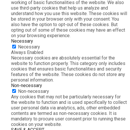
working of basic functionalities of the website. We also
use third-party cookies that help us analyze and
understand how you use this website. These cookies will
be stored in your browser only with your consent. You
also have the option to opt-out of these cookies. But
opting out of some of these cookies may have an effect
on your browsing experience.
Necessary
Necessary
Always Enabled
Necessary cookies are absolutely essential for the
website to function properly. This category only includes
cookies that ensures basic functionalities and security
features of the website. These cookies do not store any
personal information.
Non-necessary
Non-necessary
Any cookies that may not be particularly necessary for
the website to function and is used specifically to collect
user personal data via analytics, ads, other embedded
contents are termed as non-necessary cookies. It is
mandatory to procure user consent prior to running these
cookies on your website.
SAVE & ACCEPT