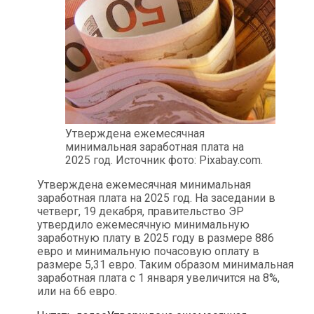
Утверждена ежемесячная
минимальная заработная плата на
2025 год. Источник фото: Pixabay.com.
Утверждена ежемесячная минимальная
заработная плата на 2025 год. На заседании в
четверг, 19 декабря, правительство ЭР
утвердило ежемесячную минимальную
заработную плату в 2025 году в размере 886
евро и минимальную почасовую оплату в
размере 5,31 евро. Таким образом минимальная
заработная плата с 1 января увеличится на 8%,
или на 66 евро.