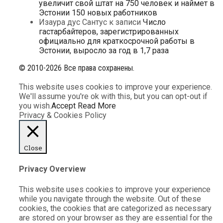
увеличит свой штат на 750 человек и наймет в
Эстонии 150 новых работников
Изаура дус Сантус
к записи
Число
гастарбайтеров, зарегистрированных
официально для краткосрочной работы в
Эстонии, выросло за год в 1,7 раза
© 2010-2026 Все права сохранены.
This website uses cookies to improve your experience.
We'll assume you're ok with this, but you can opt-out if
you wish.
Accept
Read More
Privacy & Cookies Policy
Close
Privacy Overview
This website uses cookies to improve your experience
while you navigate through the website. Out of these
cookies, the cookies that are categorized as necessary
are stored on your browser as they are essential for the