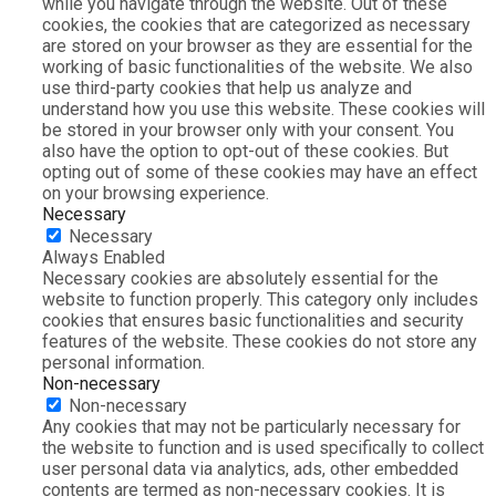
while you navigate through the website. Out of these
cookies, the cookies that are categorized as necessary
are stored on your browser as they are essential for the
working of basic functionalities of the website. We also
use third-party cookies that help us analyze and
understand how you use this website. These cookies will
be stored in your browser only with your consent. You
also have the option to opt-out of these cookies. But
opting out of some of these cookies may have an effect
on your browsing experience.
Necessary
Necessary
Always Enabled
Necessary cookies are absolutely essential for the
website to function properly. This category only includes
cookies that ensures basic functionalities and security
features of the website. These cookies do not store any
personal information.
Non-necessary
Non-necessary
Any cookies that may not be particularly necessary for
the website to function and is used specifically to collect
user personal data via analytics, ads, other embedded
contents are termed as non-necessary cookies. It is