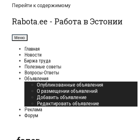
Перейти к содержимому
Rabota.ee - Работа в Эстонии
Меню
Главная
Новости
Биржа труда
Полезные советы
Вопросы-Ответы
Объявления
Опубликованные объявления
О размещении объявлений
Добавить объявление
Редактировать объявление
Реклама
Форум