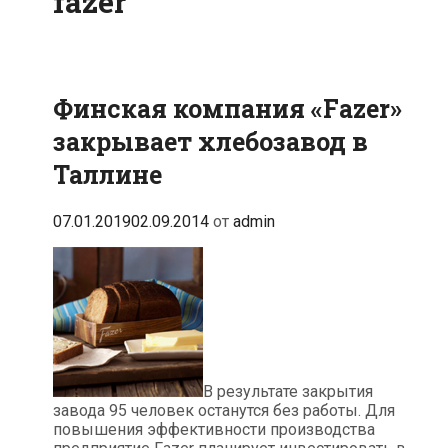
fazer
Финская компания «Fazer»
закрывает хлебозавод в
Таллине
07.01.2019
02.09.2014
от
admin
В результате закрытия
завода 95 человек останутся без работы. Для
повышения эффективности производства