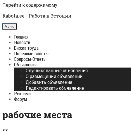
Перейти к содержимому
Rabota.ee - Работа в Эстонии
Меню
Главная
Новости
Биржа труда
Полезные советы
Вопросы-Ответы
Объявления
Опубликованные объявления
О размещении объявлений
Добавить объявление
Редактировать объявление
Реклама
Форум
рабочие места