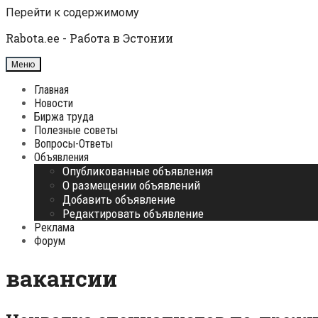
Перейти к содержимому
Rabota.ee - Работа в Эстонии
Меню
Главная
Новости
Биржа труда
Полезные советы
Вопросы-Ответы
Объявления
Опубликованные объявления
О размещении объявлений
Добавить объявление
Редактировать объявление
Реклама
Форум
вакансии