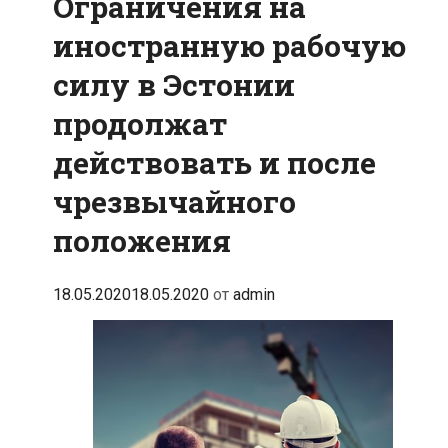
Ограничения на
иностранную рабочую
силу в Эстонии
продолжат
действовать и после
чрезвычайного
положения
18.05.2020
18.05.2020
от
admin