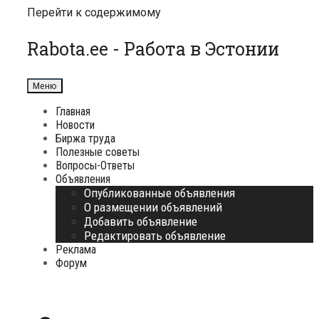
Перейти к содержимому
Rabota.ee - Работа в Эстонии
Меню
Главная
Новости
Биржа труда
Полезные советы
Вопросы-Ответы
Объявления
Опубликованные объявления
О размещении объявлений
Добавить объявление
Редактировать объявление
Реклама
Форум