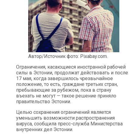
Автор/Источник фото: Pixabay.com.
Ограничения, касающиеся иностранной рабочей
силы в Эстонии, продолжат действовать и после
17 мая, когда завершилось чрезвычайное
положение, то есть, граждане третьих стран,
пребывающие за рубежом, пока в страну
въехать не могут — такое решение приняло
правительство Эстонии.
Целью сохранения ограничений является
уменьшить возможности распространения
вируса, сообщила пресс-служба Министерства
внутренних дел Эстонии.