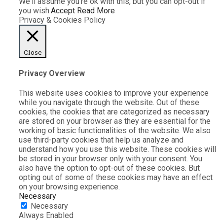
We'll assume you're ok with this, but you can opt-out if
you wish.
Accept
Read More
Privacy & Cookies Policy
Close
Privacy Overview
This website uses cookies to improve your experience
while you navigate through the website. Out of these
cookies, the cookies that are categorized as necessary
are stored on your browser as they are essential for the
working of basic functionalities of the website. We also
use third-party cookies that help us analyze and
understand how you use this website. These cookies will
be stored in your browser only with your consent. You
also have the option to opt-out of these cookies. But
opting out of some of these cookies may have an effect
on your browsing experience.
Necessary
Necessary
Always Enabled