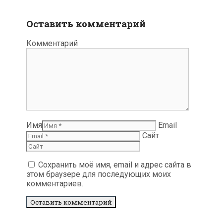
Оставить комментарий
Комментарий
Имя
Email
Сайт
Сохранить моё имя, email и адрес сайта в
этом браузере для последующих моих
комментариев.