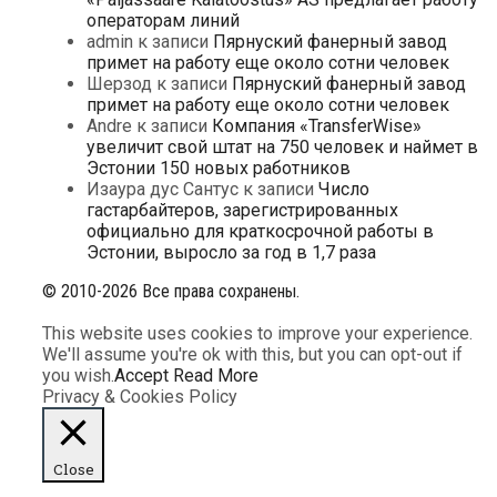
операторам линий
admin
к записи
Пярнуский фанерный завод
примет на работу еще около сотни человек
Шерзод
к записи
Пярнуский фанерный завод
примет на работу еще около сотни человек
Andre
к записи
Компания «TransferWise»
увеличит свой штат на 750 человек и наймет в
Эстонии 150 новых работников
Изаура дус Сантус
к записи
Число
гастарбайтеров, зарегистрированных
официально для краткосрочной работы в
Эстонии, выросло за год в 1,7 раза
© 2010-2026 Все права сохранены.
This website uses cookies to improve your experience.
We'll assume you're ok with this, but you can opt-out if
you wish.
Accept
Read More
Privacy & Cookies Policy
Close