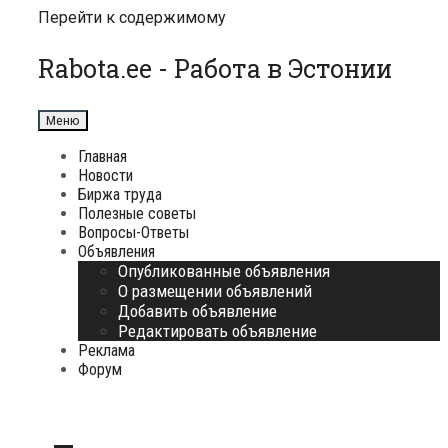
Перейти к содержимому
Rabota.ee - Работа в Эстонии
Меню
Главная
Новости
Биржа труда
Полезные советы
Вопросы-Ответы
Объявления
Опубликованные объявления
О размещении объявлений
Добавить объявление
Редактировать объявление
Реклама
Форум