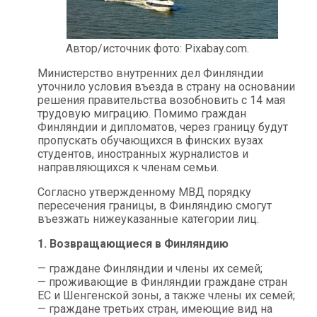
Автор/источник фото: Pixabay.com.
Министерство внутренних дел Финляндии
уточнило условия въезда в страну на основании
решения правительства возобновить с 14 мая
трудовую миграцию. Помимо граждан
Финляндии и дипломатов, через границу будут
пропускать обучающихся в финских вузах
студентов, иностранных журналистов и
направляющихся к членам семьи.
Согласно утвержденному МВД порядку
пересечения границы, в Финляндию смогут
въезжать нижеуказанные категории лиц.
1. Возвращающиеся в Финляндию
— граждане Финляндии и члены их семей;
— проживающие в Финляндии граждане стран
ЕС и Шенгенской зоны, а также члены их семей;
— граждане третьих стран, имеющие вид на