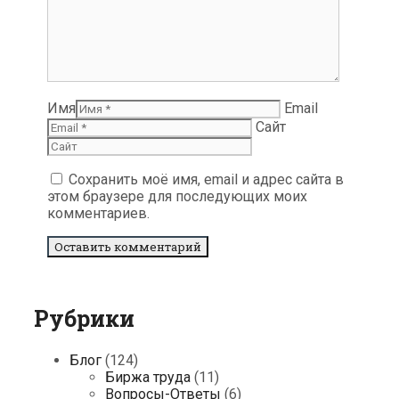
Имя
Email
Сайт
Сохранить моё имя, email и адрес сайта в
этом браузере для последующих моих
комментариев.
Рубрики
Блог
(124)
Биржа труда
(11)
Вопросы-Ответы
(6)