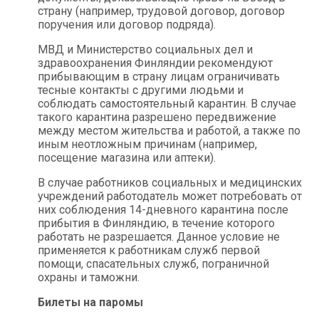
страну (например, трудовой договор, договор
поручения или договор подряда).
МВД и Министерство социальных дел и
здравоохранения Финляндии рекомендуют
прибывающим в страну лицам ограничивать
тесные контакты с другими людьми и
соблюдать самостоятельный карантин. В случае
такого карантина разрешено передвижение
между местом жительства и работой, а также по
иным неотложным причинам (например,
посещение магазина или аптеки).
В случае работников социальных и медицинских
учреждений работодатель может потребовать от
них соблюдения 14-дневного карантина после
прибытия в Финляндию, в течение которого
работать не разрешается. Данное условие не
применяется к работникам служб первой
помощи, спасательных служб, пограничной
охраны и таможни.
Билеты на паромы