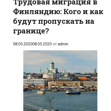
Трудовая миграция в
Финляндию: Кого и как
будут пропускать на
границе?
08.05.2020
08.05.2020
от
admin