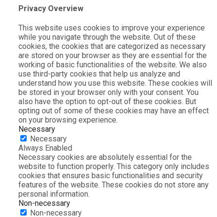
Privacy Overview
This website uses cookies to improve your experience
while you navigate through the website. Out of these
cookies, the cookies that are categorized as necessary
are stored on your browser as they are essential for the
working of basic functionalities of the website. We also
use third-party cookies that help us analyze and
understand how you use this website. These cookies will
be stored in your browser only with your consent. You
also have the option to opt-out of these cookies. But
opting out of some of these cookies may have an effect
on your browsing experience.
Necessary
Necessary
Always Enabled
Necessary cookies are absolutely essential for the
website to function properly. This category only includes
cookies that ensures basic functionalities and security
features of the website. These cookies do not store any
personal information.
Non-necessary
Non-necessary