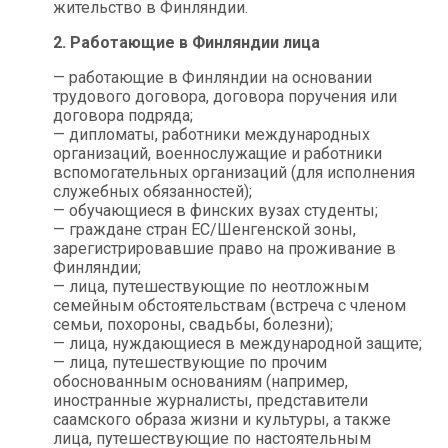
жительство в Финляндии.
2. Работающие в Финляндии лица
— работающие в Финляндии на основании
трудового договора, договора поручения или
договора подряда;
— дипломаты, работники международных
организаций, военнослужащие и работники
вспомогательных организаций (для исполнения
служебных обязанностей);
— обучающиеся в финских вузах студенты;
— граждане стран ЕС/Шенгенской зоны,
зарегистрировавшие право на проживание в
Финляндии;
— лица, путешествующие по неотложным
семейным обстоятельствам (встреча с членом
семьи, похороны, свадьбы, болезни);
— лица, нуждающиеся в международной защите;
— лица, путешествующие по прочим
обоснованным основаниям (например,
иностранные журналисты, представители
саамского образа жизни и культуры, а также
лица, путешествующие по настоятельным