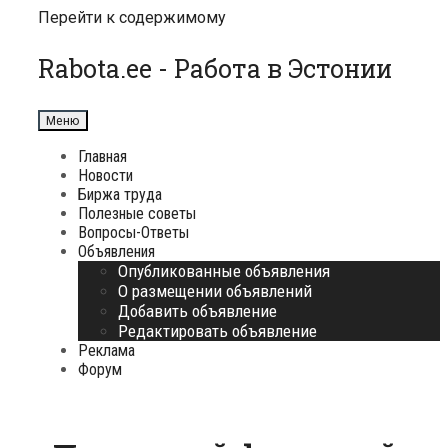
Перейти к содержимому
Rabota.ee - Работа в Эстонии
Меню
Главная
Новости
Биржа труда
Полезные советы
Вопросы-Ответы
Объявления
Опубликованные объявления
О размещении объявлений
Добавить объявление
Редактировать объявление
Реклама
Форум