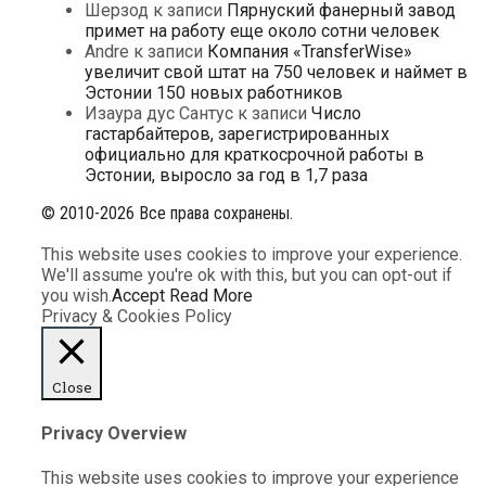
Шерзод
к записи
Пярнуский фанерный завод
примет на работу еще около сотни человек
Andre
к записи
Компания «TransferWise»
увеличит свой штат на 750 человек и наймет в
Эстонии 150 новых работников
Изаура дус Сантус
к записи
Число
гастарбайтеров, зарегистрированных
официально для краткосрочной работы в
Эстонии, выросло за год в 1,7 раза
© 2010-2026 Все права сохранены.
This website uses cookies to improve your experience.
We'll assume you're ok with this, but you can opt-out if
you wish.
Accept
Read More
Privacy & Cookies Policy
Close
Privacy Overview
This website uses cookies to improve your experience