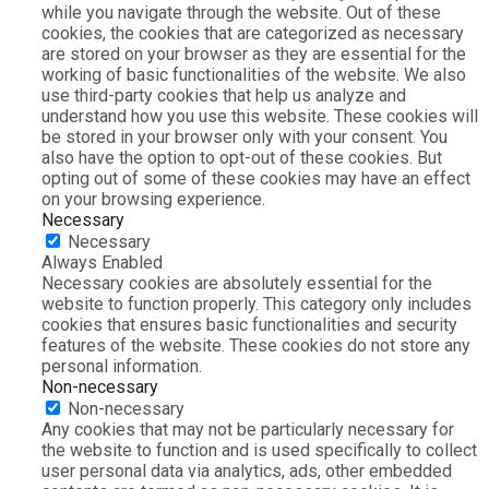
while you navigate through the website. Out of these
cookies, the cookies that are categorized as necessary
are stored on your browser as they are essential for the
working of basic functionalities of the website. We also
use third-party cookies that help us analyze and
understand how you use this website. These cookies will
be stored in your browser only with your consent. You
also have the option to opt-out of these cookies. But
opting out of some of these cookies may have an effect
on your browsing experience.
Necessary
Necessary
Always Enabled
Necessary cookies are absolutely essential for the
website to function properly. This category only includes
cookies that ensures basic functionalities and security
features of the website. These cookies do not store any
personal information.
Non-necessary
Non-necessary
Any cookies that may not be particularly necessary for
the website to function and is used specifically to collect
user personal data via analytics, ads, other embedded