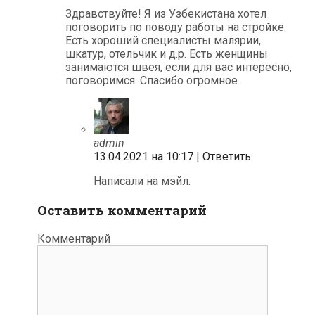
Здравствуйте! Я из Узбекистана хотел
поговорить по поводу работы на стройке.
Есть хороший специалисты малярии,
шкатур, отельчик и д.р. Есть женщины
занимаются швея, если для вас интересно,
поговоримся. Спасибо огромное
admin
13.04.2021 на 10:17
|
Ответить
Написали на мэйл.
Оставить комментарий
Комментарий