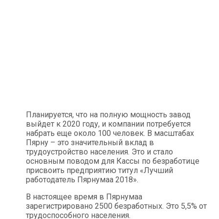
Планируется, что на полную мощность завод
выйдет к 2020 году, и компании потребуется
набрать еще около 100 человек. В масштабах
Пярну – это значительный вклад в
трудоустройство населения. Это и стало
основным поводом для Кассы по безработице
присвоить предприятию титул «Лучший
работодатель Пярнумаа 2018».
В настоящее время в Пярнумаа
зарегистрировано 2500 безработных. Это 5,5% от
трудоспособного населения.