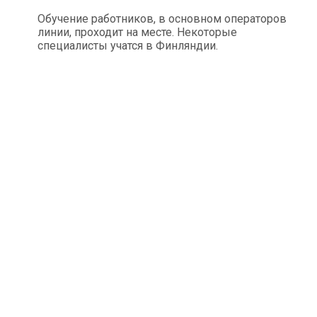
Обучение работников, в основном операторов
линии, проходит на месте. Некоторые
специалисты учатся в Финляндии.