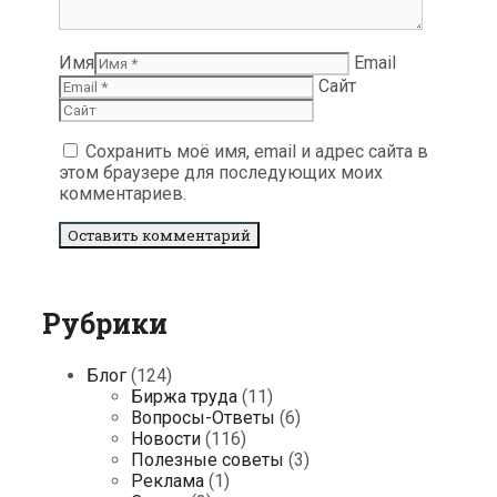
Имя
Email
Сайт
Сохранить моё имя, email и адрес сайта в
этом браузере для последующих моих
комментариев.
Рубрики
Блог
(124)
Биржа труда
(11)
Вопросы-Ответы
(6)
Новости
(116)
Полезные советы
(3)
Реклама
(1)