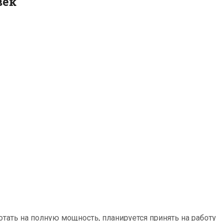
век
тать на полную мощность, планируется принять на работу