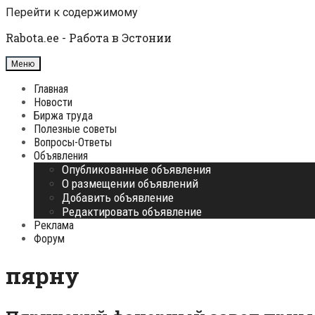
Перейти к содержимому
Rabota.ee - Работа в Эстонии
Меню
Главная
Новости
Биржа труда
Полезные советы
Вопросы-Ответы
Объявления
Опубликованные объявления
О размещении объявлений
Добавить объявление
Редактировать объявление
Реклама
Форум
пярну