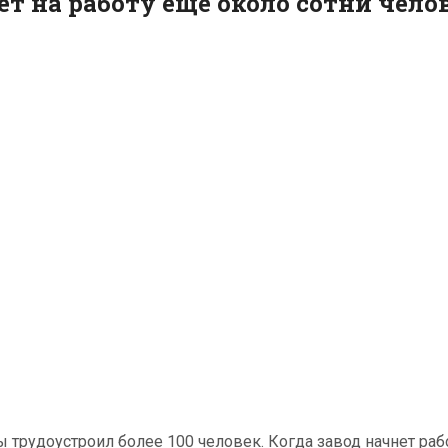
 на работу еще около сотни чело
трудоустроил более 100 человек. Когда завод начнет рабо