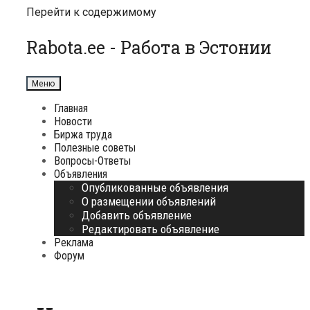
Перейти к содержимому
Rabota.ee - Работа в Эстонии
Меню
Главная
Новости
Биржа труда
Полезные советы
Вопросы-Ответы
Объявления
Опубликованные объявления
О размещении объявлений
Добавить объявление
Редактировать объявление
Реклама
Форум