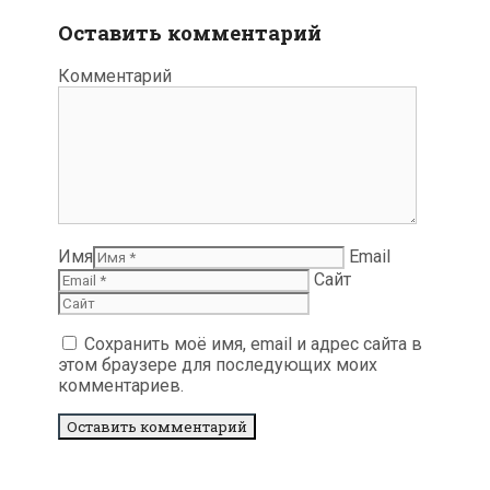
Оставить комментарий
Комментарий
Имя
Email
Сайт
Сохранить моё имя, email и адрес сайта в
этом браузере для последующих моих
комментариев.