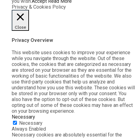
you wish.
Accept
Read More
Privacy & Cookies Policy
Close
Privacy Overview
This website uses cookies to improve your experience
while you navigate through the website. Out of these
cookies, the cookies that are categorized as necessary
are stored on your browser as they are essential for the
working of basic functionalities of the website. We also
use third-party cookies that help us analyze and
understand how you use this website. These cookies will
be stored in your browser only with your consent. You
also have the option to opt-out of these cookies. But
opting out of some of these cookies may have an effect
on your browsing experience.
Necessary
Necessary
Always Enabled
Necessary cookies are absolutely essential for the