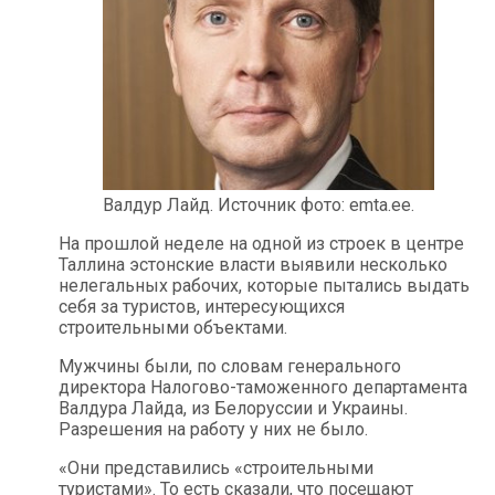
Валдур Лайд. Источник фото: emta.ee.
На прошлой неделе на одной из строек в центре
Таллина эстонские власти выявили несколько
нелегальных рабочих, которые пытались выдать
себя за туристов, интересующихся
строительными объектами.
Мужчины были, по словам генерального
директора Налогово-таможенного департамента
Валдура Лайда, из Белоруссии и Украины.
Разрешения на работу у них не было.
«Они представились «строительными
туристами». То есть сказали, что посещают