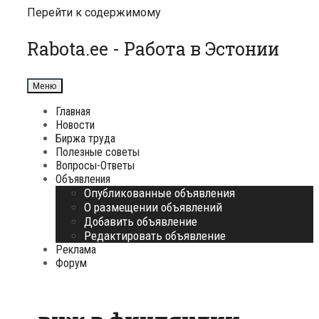
Перейти к содержимому
Rabota.ee - Работа в Эстонии
Меню
Главная
Новости
Биржа труда
Полезные советы
Вопросы-Ответы
Объявления
Опубликованные объявления
О размещении объявлений
Добавить объявление
Редактировать объявление
Реклама
Форум