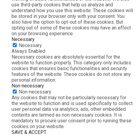
use third-party cookies that help us analyze and
understand how you use this website. These cookies will
be stored in your browser only with your consent. You
also have the option to opt-out of these cookies. But
opting out of some of these cookies may have an effect
on your browsing experience.
Necessary
Necessary
Always Enabled
Necessary cookies are absolutely essential for the
website to function properly. This category only includes
cookies that ensures basic functionalities and security
features of the website. These cookies do not store any
personal information.
Non-necessary
Non-necessary
Any cookies that may not be particularly necessary for
the website to function and is used specifically to collect
user personal data via analytics, ads, other embedded
contents are termed as non-necessary cookies. It is
mandatory to procure user consent prior to running these
cookies on your website.
SAVE & ACCEPT