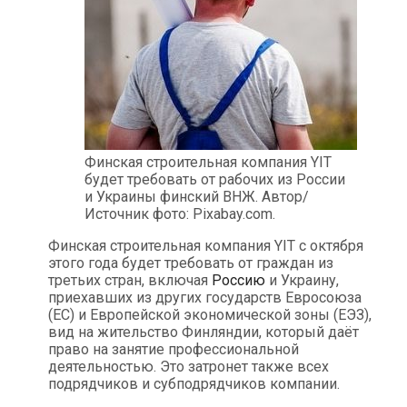
Финская строительная компания YIT
будет требовать от рабочих из России
и Украины финский ВНЖ. Автор/
Источник фото: Pixabay.com.
Финская строительная компания YIT с октября
этого года будет требовать от граждан из
третьих стран, включая
Россию
и Украину,
приехавших из других государств Евросоюза
(ЕС) и Европейской экономической зоны (ЕЭЗ),
вид на жительство Финляндии, который даёт
право на занятие профессиональной
деятельностью. Это затронет также всех
подрядчиков и субподрядчиков компании.