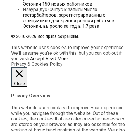
Эстонии 150 новых работников
Изаура дус Сантус
к записи
Число
гастарбайтеров, зарегистрированных
официально для краткосрочной работы в
Эстонии, выросло за год в 1,7 раза
© 2010-2026 Все права сохранены.
This website uses cookies to improve your experience.
We'll assume you're ok with this, but you can opt-out if
you wish.
Accept
Read More
Privacy & Cookies Policy
Close
Privacy Overview
This website uses cookies to improve your experience
while you navigate through the website. Out of these
cookies, the cookies that are categorized as necessary
are stored on your browser as they are essential for the
working of basic functionalities of the website. We also