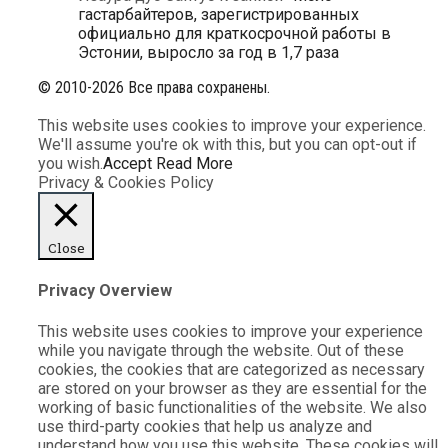
гастарбайтеров, зарегистрированных
официально для краткосрочной работы в
Эстонии, выросло за год в 1,7 раза
© 2010-2026 Все права сохранены.
This website uses cookies to improve your experience.
We'll assume you're ok with this, but you can opt-out if
you wish.
Accept
Read More
Privacy & Cookies Policy
Close
Privacy Overview
This website uses cookies to improve your experience
while you navigate through the website. Out of these
cookies, the cookies that are categorized as necessary
are stored on your browser as they are essential for the
working of basic functionalities of the website. We also
use third-party cookies that help us analyze and
understand how you use this website. These cookies will