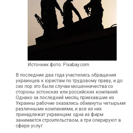
Источник фото: Pixabay.com.
В последние два года участились обращения
украинцев к юристам по трудовому праву, и до
сих пор это были случаи мошенничества со
стороны эстонских или российских компаний.
Однако за последний месяц приехавшие из
Украины рабочие оказались обмануты четырьмя
различными компаниями, и все из них
принадлежат украинцам: одна из фирм
занимается строительством, а три оперируют в
сфере услуг.