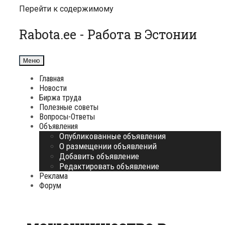
Перейти к содержимому
Rabota.ee - Работа в Эстонии
Меню
Главная
Новости
Биржа труда
Полезные советы
Вопросы-Ответы
Объявления
Опубликованные объявления
О размещении объявлений
Добавить объявление
Редактировать объявление
Реклама
Форум