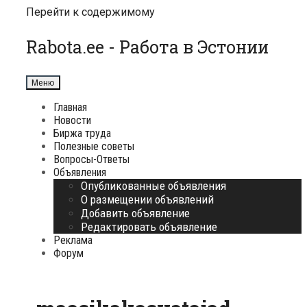
Перейти к содержимому
Rabota.ee - Работа в Эстонии
Меню
Главная
Новости
Биржа труда
Полезные советы
Вопросы-Ответы
Объявления
Опубликованные объявления
О размещении объявлений
Добавить объявление
Редактировать объявление
Реклама
Форум