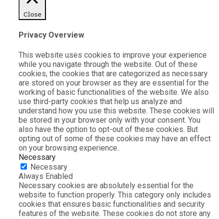
Close
Privacy Overview
This website uses cookies to improve your experience
while you navigate through the website. Out of these
cookies, the cookies that are categorized as necessary
are stored on your browser as they are essential for the
working of basic functionalities of the website. We also
use third-party cookies that help us analyze and
understand how you use this website. These cookies will
be stored in your browser only with your consent. You
also have the option to opt-out of these cookies. But
opting out of some of these cookies may have an effect
on your browsing experience.
Necessary
Necessary
Always Enabled
Necessary cookies are absolutely essential for the
website to function properly. This category only includes
cookies that ensures basic functionalities and security
features of the website. These cookies do not store any