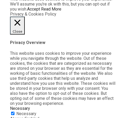
We'll assume you're ok with this, but you can opt-out if
you wish.
Accept
Read More
Privacy & Cookies Policy
Close
Privacy Overview
This website uses cookies to improve your experience
while you navigate through the website. Out of these
cookies, the cookies that are categorized as necessary
are stored on your browser as they are essential for the
working of basic functionalities of the website. We also
use third-party cookies that help us analyze and
understand how you use this website. These cookies will
be stored in your browser only with your consent. You
also have the option to opt-out of these cookies. But
opting out of some of these cookies may have an effect
on your browsing experience.
Necessary
Necessary