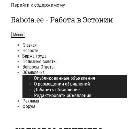
Перейти к содержимому
Rabota.ee - Работа в Эстонии
Меню
Главная
Новости
Биржа труда
Полезные советы
Вопросы-Ответы
Объявления
Опубликованные объявления
О размещении объявлений
Добавить объявление
Редактировать объявление
Реклама
Форум