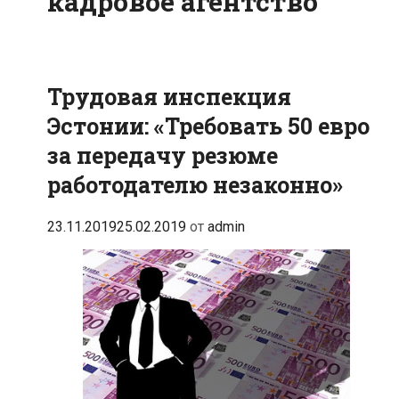
кадровое агентство
Трудовая инспекция
Эстонии: «Требовать 50 евро
за передачу резюме
работодателю незаконно»
23.11.2019
25.02.2019
от
admin