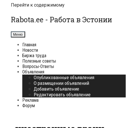
Перейти к содержимому
Rabota.ee - Работа в Эстонии
Меню
Главная
Новости
Биржа труда
Полезные советы
Вопросы-Ответы
Объявления
Опубликованные объявления
О размещении объявлений
Добавить объявление
Редактировать объявление
Реклама
Форум