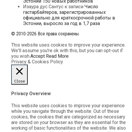
Эстонии 150 новых работников
Изаура дус Сантус
к записи
Число
гастарбайтеров, зарегистрированных
официально для краткосрочной работы в
Эстонии, выросло за год в 1,7 раза
© 2010-2026 Все права сохранены.
This website uses cookies to improve your experience.
We'll assume you're ok with this, but you can opt-out if
you wish.
Accept
Read More
Privacy & Cookies Policy
Close
Privacy Overview
This website uses cookies to improve your experience
while you navigate through the website. Out of these
cookies, the cookies that are categorized as necessary
are stored on your browser as they are essential for the
working of basic functionalities of the website. We also