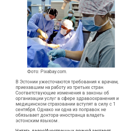
Фото: Pixabay.com.
В Эстонии ужесточаются требования к врачам,
приехавшим на работу из третьих стран.
Соответствующие изменения в законы об
организации услуг в сфере здравоохранения и
медицинском страховании вступят в силу с 1
сентября. Однако ни одна из поправок не
обязывает доктора-иностранца владеть
эстонским языком .
Читать далее
Иностранных врачей заставят