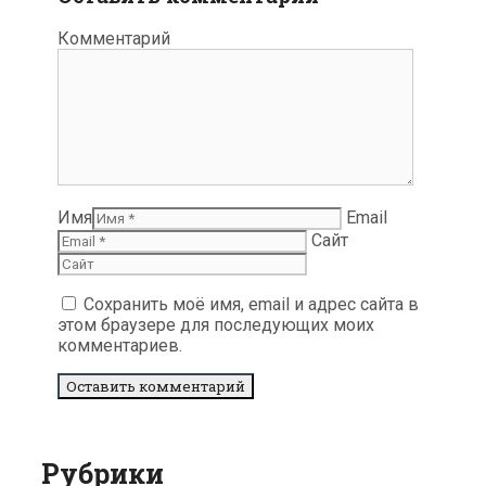
Комментарий
Имя
Email
Сайт
Сохранить моё имя, email и адрес сайта в
этом браузере для последующих моих
комментариев.
Рубрики