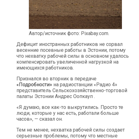
Автор/источник фото: Pixabay.com.
Дефицит иностранных работников не сорвал
весенние посевные работы в Эстонии, потому
что нехватку рабочей силы в основном удалось
компенсировать увеличенной нагрузкой на
имеющихся работников.
Признался во вторник в передаче
«Подробности»
на радиостанции «Радио 4»
представитель Сельскохозяйственно-торговой
палаты Эстонии Андрес Оопкауп .
«Я думаю, все как-то выкрутились. Просто те
люди, которые у нас есть, работали больше
часов», — сказал он.
Тем не менее, нехватка рабочей силы создает
серьезные проблемы, потому что местные