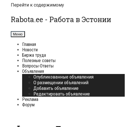
Перейти к содержимому
Rabota.ee - Работа в Эстонии
Меню
Главная
Новости
Биржа труда
Полезные советы
Вопросы-Ответы
Объявления
Опубликованные объявления
О размещении объявлений
Добавить объявление
Редактировать объявление
Реклама
Форум