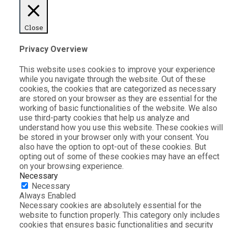
Close
Privacy Overview
This website uses cookies to improve your experience
while you navigate through the website. Out of these
cookies, the cookies that are categorized as necessary
are stored on your browser as they are essential for the
working of basic functionalities of the website. We also
use third-party cookies that help us analyze and
understand how you use this website. These cookies will
be stored in your browser only with your consent. You
also have the option to opt-out of these cookies. But
opting out of some of these cookies may have an effect
on your browsing experience.
Necessary
Necessary
Always Enabled
Necessary cookies are absolutely essential for the
website to function properly. This category only includes
cookies that ensures basic functionalities and security