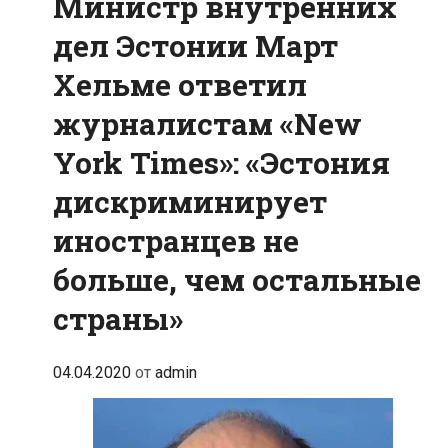
Министр внутренних
дел Эстонии Март
Хельме ответил
журналистам «New
York Times»: «Эстония
дискриминирует
иностранцев не
больше, чем остальные
страны»
04.04.2020
от
admin