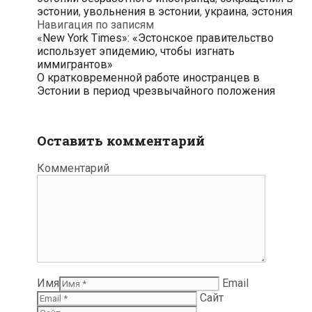
эстонии
,
увольнения в эстонии
,
украина
,
эстония
Навигация по записям
«New York Times»: «Эстонское правительство
использует эпидемию, чтобы изгнать
иммигрантов»
О кратковременной работе иностранцев в
Эстонии в период чрезвычайного положения
Оставить комментарий
Комментарий
Имя
Email
Сайт