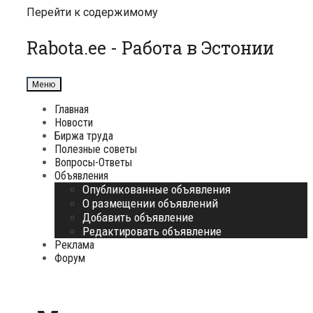
Перейти к содержимому
Rabota.ee - Работа в Эстонии
Меню
Главная
Новости
Биржа труда
Полезные советы
Вопросы-Ответы
Объявления
Опубликованные объявления
О размещении объявлений
Добавить объявление
Редактировать объявление
Реклама
Форум