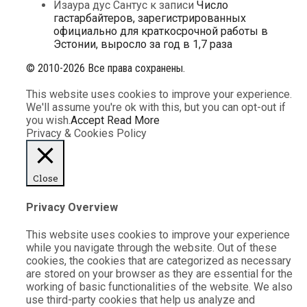
Изаура дус Сантус
к записи
Число
гастарбайтеров, зарегистрированных
официально для краткосрочной работы в
Эстонии, выросло за год в 1,7 раза
© 2010-2026 Все права сохранены.
This website uses cookies to improve your experience.
We'll assume you're ok with this, but you can opt-out if
you wish.
Accept
Read More
Privacy & Cookies Policy
Close
Privacy Overview
This website uses cookies to improve your experience
while you navigate through the website. Out of these
cookies, the cookies that are categorized as necessary
are stored on your browser as they are essential for the
working of basic functionalities of the website. We also
use third-party cookies that help us analyze and