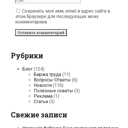
Сохранить моё имя, email и адрес сайта в
этом браузере для последующих моих
комментариев.
Рубрики
Блог
(124)
Биржа труда
(11)
Вопросы-Ответы
(6)
Новости
(116)
Полезные советы
(3)
Реклама
(1)
Статьи
(3)
Свежие записи