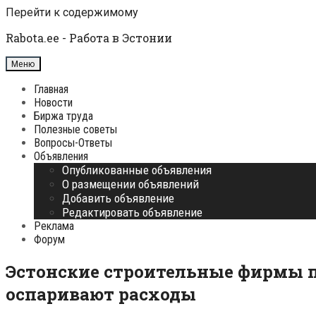
Перейти к содержимому
Rabota.ee - Работа в Эстонии
Меню
Главная
Новости
Биржа труда
Полезные советы
Вопросы-Ответы
Объявления
Опубликованные объявления
О размещении объявлений
Добавить объявление
Редактировать объявление
Реклама
Форум
Эстонские строительные фирмы п
оспаривают расходы