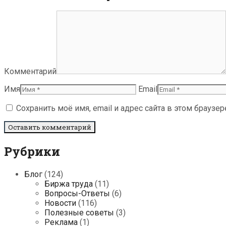
Комментарий
Имя
Email
Сохранить моё имя, email и адрес сайта в этом брауз
Рубрики
Блог
(124)
Биржа труда
(11)
Вопросы-Ответы
(6)
Новости
(116)
Полезные советы
(3)
Реклама
(1)