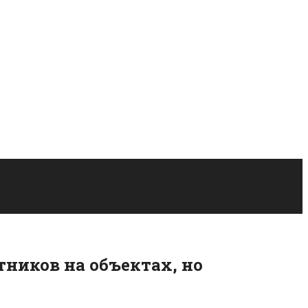
ников на объектах, но