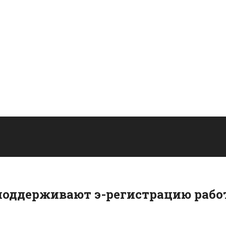
оддерживают э-регистрацию работ