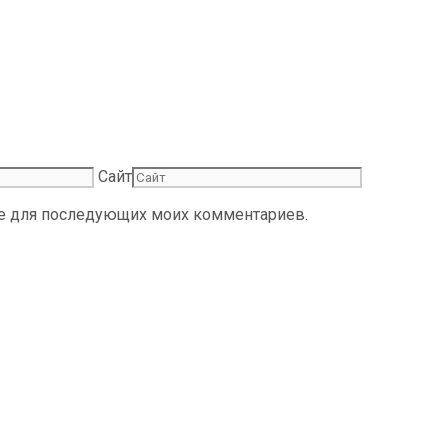
Сайт
ере для последующих моих комментариев.