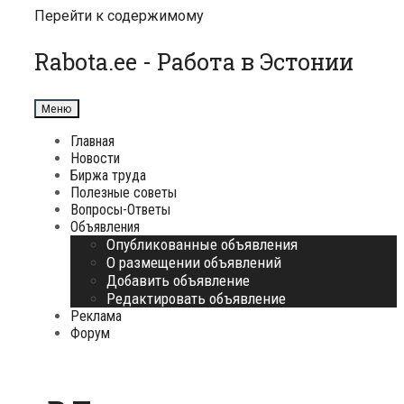
Перейти к содержимому
Rabota.ee - Работа в Эстонии
Меню
Главная
Новости
Биржа труда
Полезные советы
Вопросы-Ответы
Объявления
Опубликованные объявления
О размещении объявлений
Добавить объявление
Редактировать объявление
Реклама
Форум