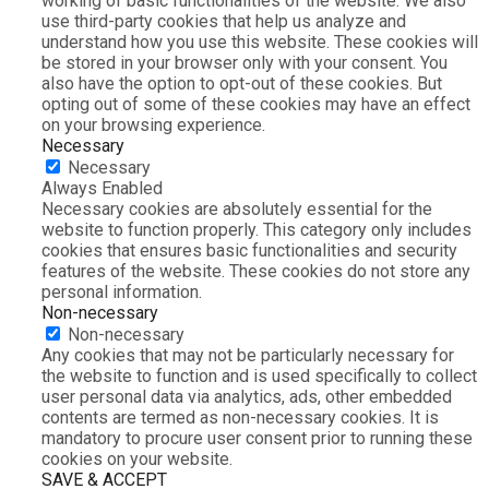
working of basic functionalities of the website. We also
use third-party cookies that help us analyze and
understand how you use this website. These cookies will
be stored in your browser only with your consent. You
also have the option to opt-out of these cookies. But
opting out of some of these cookies may have an effect
on your browsing experience.
Necessary
Necessary
Always Enabled
Necessary cookies are absolutely essential for the
website to function properly. This category only includes
cookies that ensures basic functionalities and security
features of the website. These cookies do not store any
personal information.
Non-necessary
Non-necessary
Any cookies that may not be particularly necessary for
the website to function and is used specifically to collect
user personal data via analytics, ads, other embedded
contents are termed as non-necessary cookies. It is
mandatory to procure user consent prior to running these
cookies on your website.
SAVE & ACCEPT