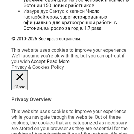
Эстонии 150 новых работников
Изаура дус Сантус
к записи
Число
гастарбайтеров, зарегистрированных
официально для краткосрочной работы в
Эстонии, выросло за год в 1,7 раза
© 2010-2026 Все права сохранены.
This website uses cookies to improve your experience.
We'll assume you're ok with this, but you can opt-out if
you wish.
Accept
Read More
Privacy & Cookies Policy
Close
Privacy Overview
This website uses cookies to improve your experience
while you navigate through the website. Out of these
cookies, the cookies that are categorized as necessary
are stored on your browser as they are essential for the