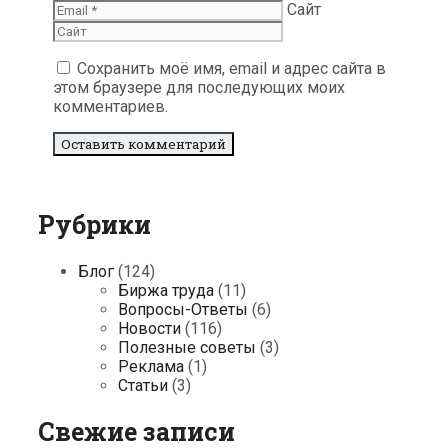
Сайт
Сохранить моё имя, email и адрес сайта в
этом браузере для последующих моих
комментариев.
Рубрики
Блог
(124)
Биржа труда
(11)
Вопросы-Ответы
(6)
Новости
(116)
Полезные советы
(3)
Реклама
(1)
Статьи
(3)
Свежие записи