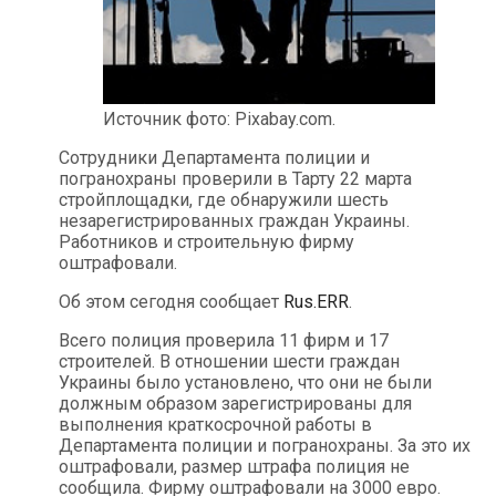
Источник фото: Pixabay.com.
Сотрудники Департамента полиции и
погранохраны проверили в Тарту 22 марта
стройплощадки, где обнаружили шесть
незарегистрированных граждан Украины.
Работников и строительную фирму
оштрафовали.
Об этом сегодня сообщает
Rus.ERR
.
Всего полиция проверила 11 фирм и 17
строителей. В отношении шести граждан
Украины было установлено, что они не были
должным образом зарегистрированы для
выполнения краткосрочной работы в
Департамента полиции и погранохраны. За это их
оштрафовали, размер штрафа полиция не
сообщила. Фирму оштрафовали на 3000 евро.