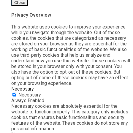
Close
Privacy Overview
This website uses cookies to improve your experience
while you navigate through the website. Out of these
cookies, the cookies that are categorized as necessary
are stored on your browser as they are essential for the
working of basic functionalities of the website. We also
use third-party cookies that help us analyze and
understand how you use this website. These cookies will
be stored in your browser only with your consent. You
also have the option to opt-out of these cookies. But
opting out of some of these cookies may have an effect
on your browsing experience.
Necessary
Necessary
Always Enabled
Necessary cookies are absolutely essential for the
website to function properly. This category only includes
cookies that ensures basic functionalities and security
features of the website. These cookies do not store any
personal information.