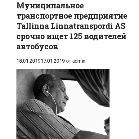
Муниципальное
транспортное предприятие
Tallinna Linnatranspordi AS
срочно ищет 125 водителей
автобусов
18.01.2019
17.01.2019
от
admin