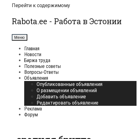
Перейти к содержимому
Rabota.ee - Работа в Эстонии
Меню
Главная
Новости
Биржа труда
Полезные советы
Вопросы-Ответы
Объявления
Опубликованные объявления
О размещении объявлений
Добавить объявление
Редактировать объявление
Реклама
Форум