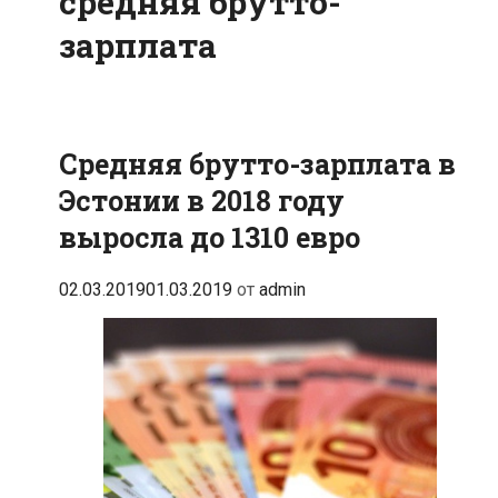
средняя брутто-
зарплата
Средняя брутто-зарплата в
Эстонии в 2018 году
выросла до 1310 евро
02.03.2019
01.03.2019
от
admin