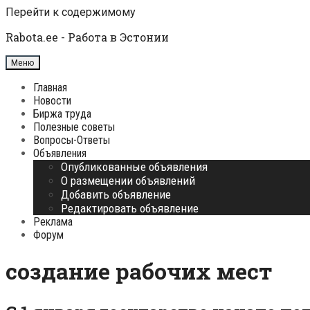
Перейти к содержимому
Rabota.ee - Работа в Эстонии
Меню
Главная
Новости
Биржа труда
Полезные советы
Вопросы-Ответы
Объявления
Опубликованные объявления
О размещении объявлений
Добавить объявление
Редактировать объявление
Реклама
Форум
создание рабочих мест