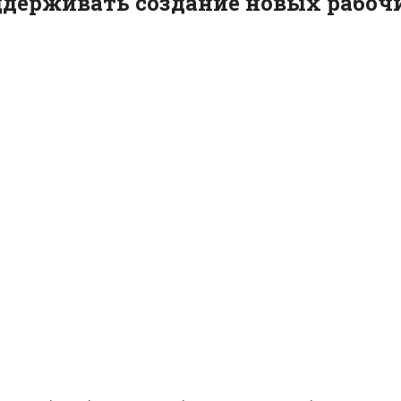
ддерживать создание новых рабочи