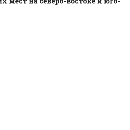
х мест на северо-востоке и юго-