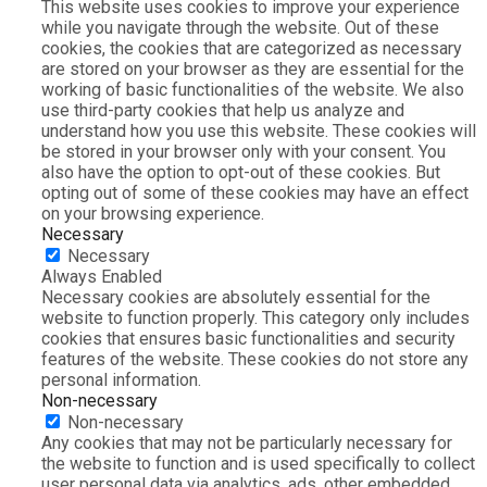
This website uses cookies to improve your experience
while you navigate through the website. Out of these
cookies, the cookies that are categorized as necessary
are stored on your browser as they are essential for the
working of basic functionalities of the website. We also
use third-party cookies that help us analyze and
understand how you use this website. These cookies will
be stored in your browser only with your consent. You
also have the option to opt-out of these cookies. But
opting out of some of these cookies may have an effect
on your browsing experience.
Necessary
Necessary
Always Enabled
Necessary cookies are absolutely essential for the
website to function properly. This category only includes
cookies that ensures basic functionalities and security
features of the website. These cookies do not store any
personal information.
Non-necessary
Non-necessary
Any cookies that may not be particularly necessary for
the website to function and is used specifically to collect
user personal data via analytics, ads, other embedded