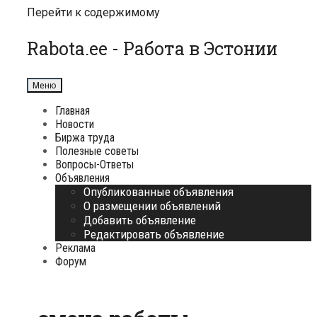
Перейти к содержимому
Rabota.ee - Работа в Эстонии
Меню
Главная
Новости
Биржа труда
Полезные советы
Вопросы-Ответы
Объявления
Опубликованные объявления
О размещении объявлений
Добавить объявление
Редактировать объявление
Реклама
Форум