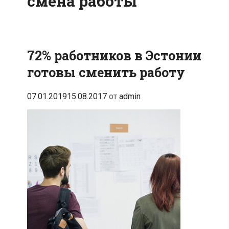
смена работы
72% работников в Эстонии
готовы сменить работу
07.01.2019
15.08.2017
от
admin