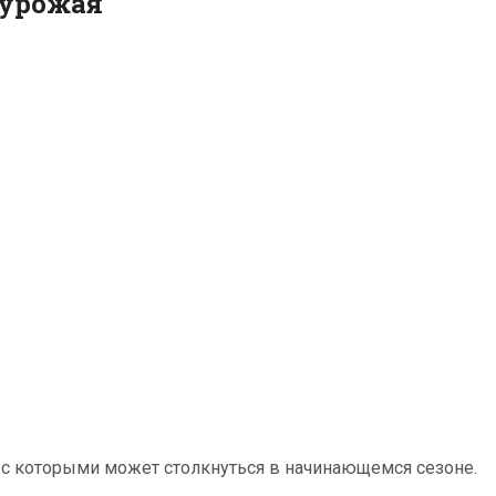
 урожая
с которыми может столкнуться в начинающемся сезоне.