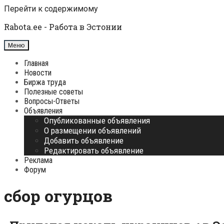
Перейти к содержимому
Rabota.ee - Работа в Эстонии
Меню
Главная
Новости
Биржа труда
Полезные советы
Вопросы-Ответы
Объявления
Опубликованные объявления
О размещении объявлений
Добавить объявление
Редактировать объявление
Реклама
Форум
сбор огурцов