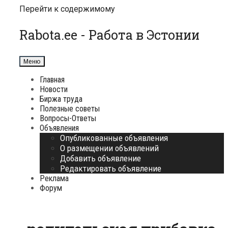
Перейти к содержимому
Rabota.ee - Работа в Эстонии
Меню
Главная
Новости
Биржа труда
Полезные советы
Вопросы-Ответы
Объявления
Опубликованные объявления
О размещении объявлений
Добавить объявление
Редактировать объявление
Реклама
Форум