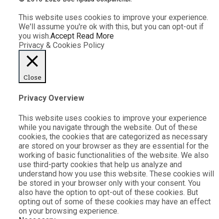
This website uses cookies to improve your experience.
We'll assume you're ok with this, but you can opt-out if
you wish.
Accept
Read More
Privacy & Cookies Policy
Close
Privacy Overview
This website uses cookies to improve your experience
while you navigate through the website. Out of these
cookies, the cookies that are categorized as necessary
are stored on your browser as they are essential for the
working of basic functionalities of the website. We also
use third-party cookies that help us analyze and
understand how you use this website. These cookies will
be stored in your browser only with your consent. You
also have the option to opt-out of these cookies. But
opting out of some of these cookies may have an effect
on your browsing experience.