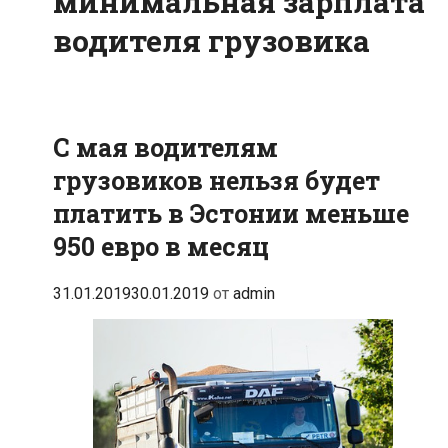
минимальная зарплата
водителя грузовика
С мая водителям
грузовиков нельзя будет
платить в Эстонии меньше
950 евро в месяц
31.01.2019
30.01.2019
от
admin