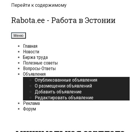
Перейти к содержимому
Rabota.ee - Работа в Эстонии
Меню
Главная
Новости
Биржа труда
Полезные советы
Вопросы-Ответы
Объявления
Опубликованные объявления
О размещении объявлений
Добавить объявление
Редактировать объявление
Реклама
Форум