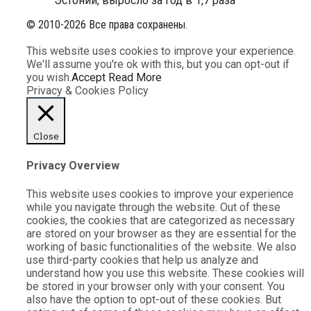
Эстонии, выросло за год в 1,7 раза
© 2010-2026 Все права сохранены.
This website uses cookies to improve your experience.
We'll assume you're ok with this, but you can opt-out if
you wish.
Accept
Read More
Privacy & Cookies Policy
Close
Privacy Overview
This website uses cookies to improve your experience
while you navigate through the website. Out of these
cookies, the cookies that are categorized as necessary
are stored on your browser as they are essential for the
working of basic functionalities of the website. We also
use third-party cookies that help us analyze and
understand how you use this website. These cookies will
be stored in your browser only with your consent. You
also have the option to opt-out of these cookies. But