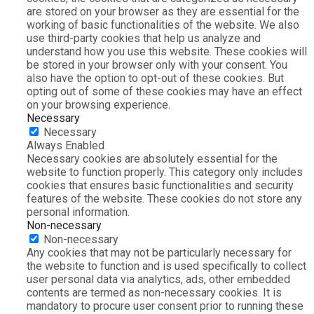
are stored on your browser as they are essential for the
working of basic functionalities of the website. We also
use third-party cookies that help us analyze and
understand how you use this website. These cookies will
be stored in your browser only with your consent. You
also have the option to opt-out of these cookies. But
opting out of some of these cookies may have an effect
on your browsing experience.
Necessary
Necessary
Always Enabled
Necessary cookies are absolutely essential for the
website to function properly. This category only includes
cookies that ensures basic functionalities and security
features of the website. These cookies do not store any
personal information.
Non-necessary
Non-necessary
Any cookies that may not be particularly necessary for
the website to function and is used specifically to collect
user personal data via analytics, ads, other embedded
contents are termed as non-necessary cookies. It is
mandatory to procure user consent prior to running these