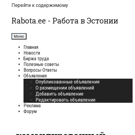
Перейти к содержимому
Rabota.ee - Работа в Эстонии
Меню
Главная
Новости
Биржа труда
Полезные советы
Вопросы-Ответы
Объявления
Опубликованные объявления
О размещении объявлений
Добавить объявление
Редактировать объявление
Реклама
Форум