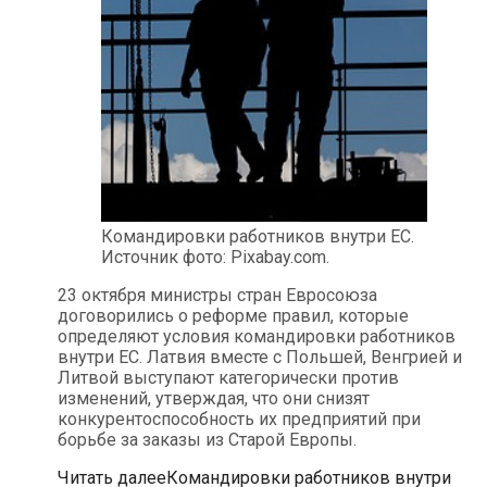
Командировки работников внутри ЕС.
Источник фото: Pixabay.com.
23 октября министры стран Евросоюза
договорились о реформе правил, которые
определяют условия командировки работников
внутри ЕС. Латвия вместе с Польшей, Венгрией и
Литвой выступают категорически против
изменений, утверждая, что они снизят
конкурентоспособность их предприятий при
борьбе за заказы из Старой Европы.
Читать далее
Командировки работников внутри