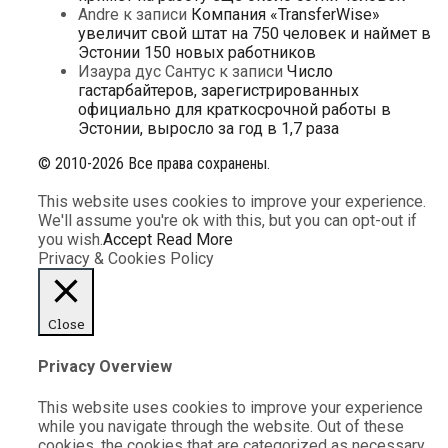
Andre
к записи
Компания «TransferWise»
увеличит свой штат на 750 человек и наймет в
Эстонии 150 новых работников
Изаура дус Сантус
к записи
Число
гастарбайтеров, зарегистрированных
официально для краткосрочной работы в
Эстонии, выросло за год в 1,7 раза
© 2010-2026 Все права сохранены.
This website uses cookies to improve your experience.
We'll assume you're ok with this, but you can opt-out if
you wish.
Accept
Read More
Privacy & Cookies Policy
Close
Privacy Overview
This website uses cookies to improve your experience
while you navigate through the website. Out of these
cookies, the cookies that are categorized as necessary