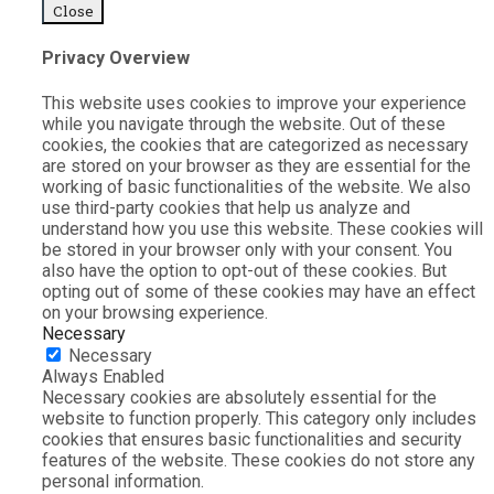
Close
Privacy Overview
This website uses cookies to improve your experience
while you navigate through the website. Out of these
cookies, the cookies that are categorized as necessary
are stored on your browser as they are essential for the
working of basic functionalities of the website. We also
use third-party cookies that help us analyze and
understand how you use this website. These cookies will
be stored in your browser only with your consent. You
also have the option to opt-out of these cookies. But
opting out of some of these cookies may have an effect
on your browsing experience.
Necessary
Necessary
Always Enabled
Necessary cookies are absolutely essential for the
website to function properly. This category only includes
cookies that ensures basic functionalities and security
features of the website. These cookies do not store any
personal information.