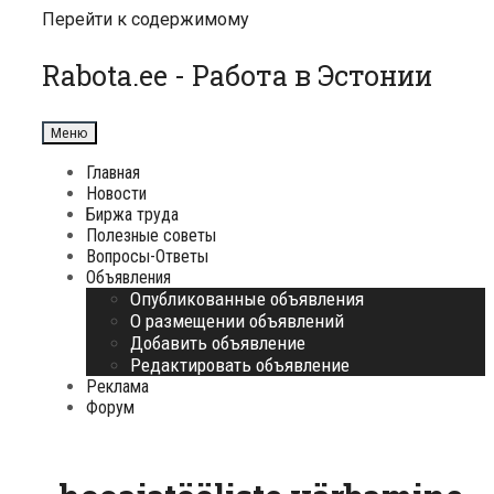
Перейти к содержимому
Rabota.ee - Работа в Эстонии
Меню
Главная
Новости
Биржа труда
Полезные советы
Вопросы-Ответы
Объявления
Опубликованные объявления
О размещении объявлений
Добавить объявление
Редактировать объявление
Реклама
Форум